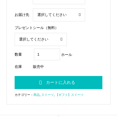
お届け先
プレゼントシール（無料）
数量
ホール
在庫
販売中
カテゴリー：
商品
,
スイーツ
,
【ギフト】スイーツ