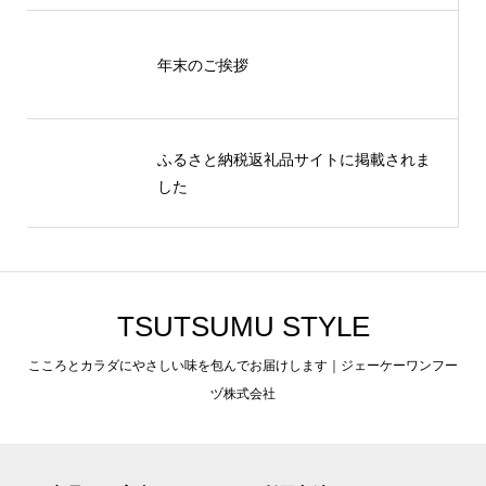
年末のご挨拶
ふるさと納税返礼品サイトに掲載されま
した
TSUTSUMU STYLE
こころとカラダにやさしい味を包んでお届けします｜ジェーケーワンフー
ヅ株式会社