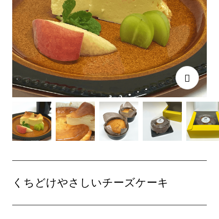
くちどけやさしいチーズケーキ