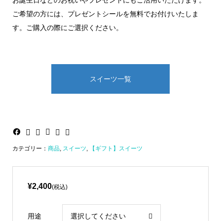
ご希望の方には、プレゼントシールを無料でお付けいたしま
す。ご購入の際にご選択ください。
スイーツ一覧
カテゴリー：
商品
,
スイーツ
,
【ギフト】スイーツ
¥2,400
(税込)
用途