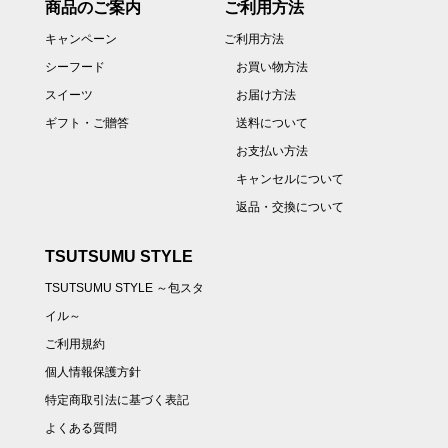
商品のご案内
ご利用方法
キャンペーン
ご利用方法
シーフード
お買い物方法
スイーツ
お届け方法
ギフト・ご贈答
送料について
お支払い方法
キャンセルについて
返品・交換について
TSUTSUMU STYLE
TSUTSUMU STYLE ～包スタ
イル～
ご利用規約
個人情報保護方針
特定商取引法に基づく表記
よくある質問