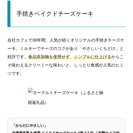
手焼きベイクドチーズケーキ
自社カフェで30年間、人気が続くオリジナルの手焼きチーズケ
ーキ。ミルキーでチーズのコクがあり「やさしいくちどけ」と
好評です。
食品添加物を使用せず、シンプルに仕上げる
からこ
そ味わえるクリーミーな味わいと、しっとり食感が人気のヒミ
ツです。
「からだにやさしい」