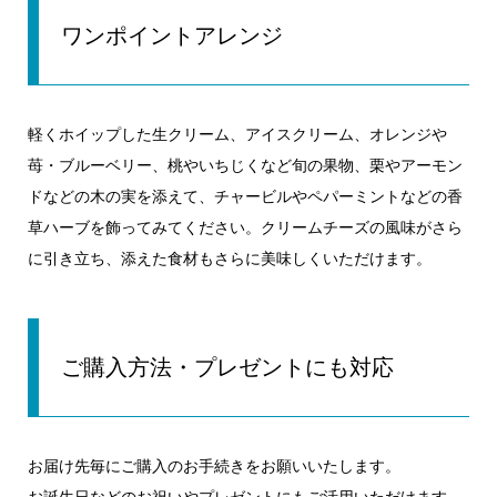
ワンポイントアレンジ
軽くホイップした生クリーム、アイスクリーム、オレンジや
苺・ブルーベリー、桃やいちじくなど旬の果物、栗やアーモン
ドなどの木の実を添えて、チャービルやペパーミントなどの香
草ハーブを飾ってみてください。クリームチーズの風味がさら
に引き立ち、添えた食材もさらに美味しくいただけます。
ご購入方法・プレゼントにも対応
お届け先毎にご購入のお手続きをお願いいたします。
お誕生日などのお祝いやプレゼントにもご活用いただけます。