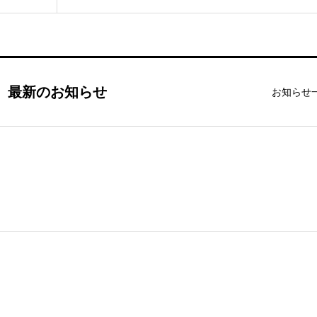
最新のお知らせ
お知らせ