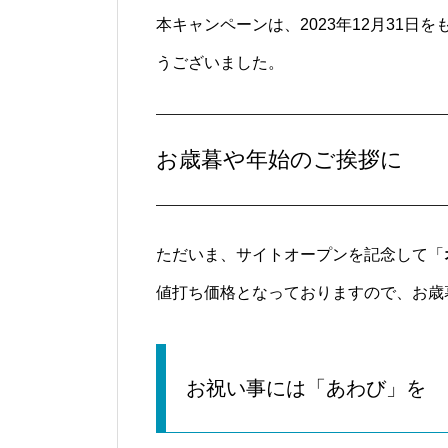
本キャンペーンは、2023年12月31
うございました。
お歳暮や年始のご挨拶に
ただいま、サイトオープンを記念して「
値打ち価格となっておりますので、お歳
お祝い事には「あわび」を