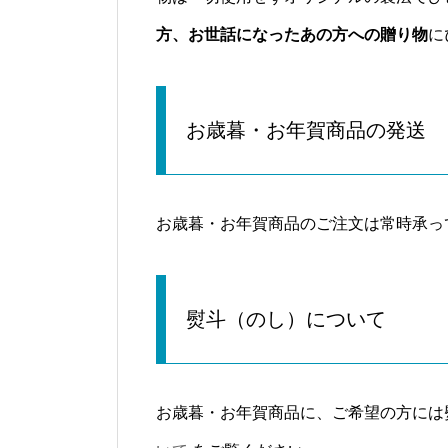
方、お世話になったあの方への贈り物
に
お歳暮・お年賀商品の発送
お歳暮・お年賀商品のご注文は常時承っ
熨斗（のし）について
お歳暮・お年賀商品に、ご希望の方には