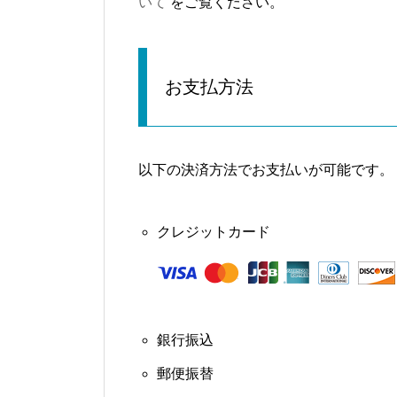
いて
をご覧ください。
お支払方法
以下の決済方法でお支払いが可能です。
クレジットカード
銀行振込
郵便振替