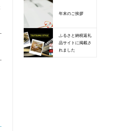
と
年末のご挨拶
ふるさと納税返礼
品サイトに掲載さ
れました