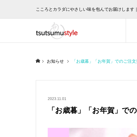
こころとカラダにやさしい味を包んでお届けします
お知らせ
「お歳暮」「お年賀」でのご注文
2023.11.01
「お歳暮」「お年賀」での