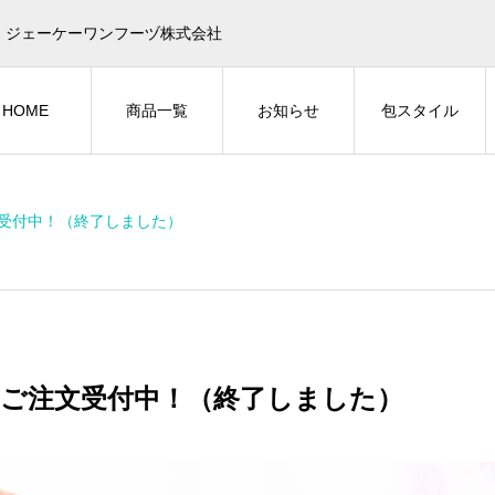
｜ジェーケーワンフーヅ株式会社
HOME
商品一覧
お知らせ
包スタイル
受付中！（終了しました）
ご注文受付中！（終了しました）