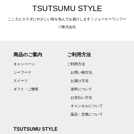
TSUTSUMU STYLE
こころとカラダにやさしい味を包んでお届けします｜ジェーケーワンフー
ヅ株式会社
商品のご案内
ご利用方法
キャンペーン
ご利用方法
シーフード
お買い物方法
スイーツ
お届け方法
ギフト・ご贈答
送料について
お支払い方法
キャンセルについて
返品・交換について
TSUTSUMU STYLE