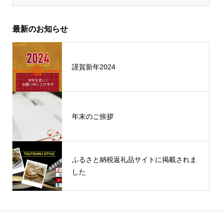
最新のお知らせ
謹賀新年2024
年末のご挨拶
ふるさと納税返礼品サイトに掲載されま
した