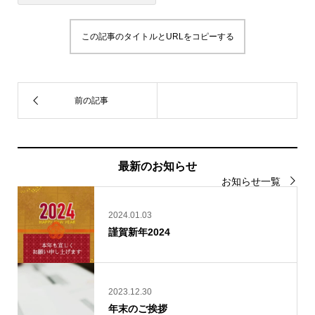
この記事のタイトルとURLをコピーする
最新のお知らせ
お知らせ一覧
2024.01.03
謹賀新年2024
2023.12.30
年末のご挨拶