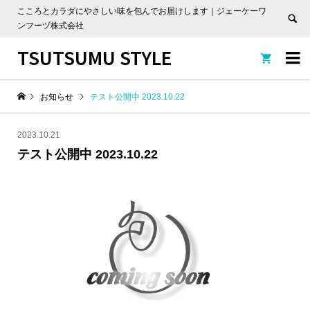
こころとカラダにやさしい味を包んでお届けします｜ジェーケーワ
ンフーヅ株式会社
TSUTSUMU STYLE


お知らせ
テスト公開中 2023.10.22
2023.10.21
テスト公開中 2023.10.22