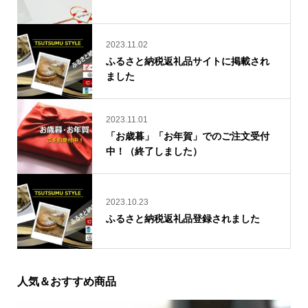
2023.11.02
ふるさと納税返礼品サイトに掲載され
ました
2023.11.01
「お歳暮」「お年賀」でのご注文受付
中！（終了しました）
2023.10.23
ふるさと納税返礼品登録されました
人気＆おすすめ商品