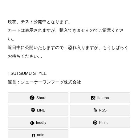
現在、テスト公開中となります。
カートは表示されますが、購入できませんのでご留意くださ
い。
近日中に公開いたしますので、恐れ入りますが、もうしばらく
お待ちください…
TSUTSUMU STYLE
運営：ジェーケーワンフーヅ株式会社
Share
Hatena
LINE
RSS
feedly
Pin it
note