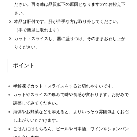
ださい。再冷凍は品質低下の原因となりますのでお控え下
さい。
本品は肝付です。肝が苦手な方は取り外してください。
（手で簡単に取れます）
カット・スライスし、器に盛りつけ、そのままお召し上が
りください。
ポイント
半解凍でカット・スライスをすると切れやすいです。
カットやスライスの厚みで味や食感が変わります。お好みで
調整してみてください。
海藻やお野菜などを添えると、よりいっそう雰囲気よくお召
し上がりいただけます。
ごはんにはもちろん、ビールや日本酒、ワインやシャンパン