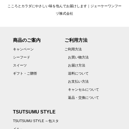
こころとカラダにやさしい味を包んでお届けします｜ジェーケーワンフー
ヅ株式会社
商品のご案内
ご利用方法
キャンペーン
ご利用方法
シーフード
お買い物方法
スイーツ
お届け方法
ギフト・ご贈答
送料について
お支払い方法
キャンセルについて
返品・交換について
TSUTSUMU STYLE
TSUTSUMU STYLE ～包スタ
イル～