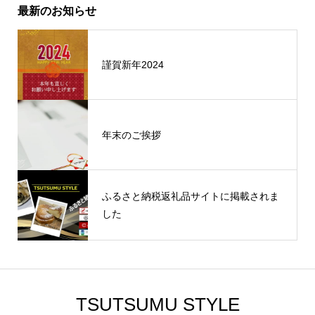
最新のお知らせ
謹賀新年2024
年末のご挨拶
ふるさと納税返礼品サイトに掲載されま
した
TSUTSUMU STYLE